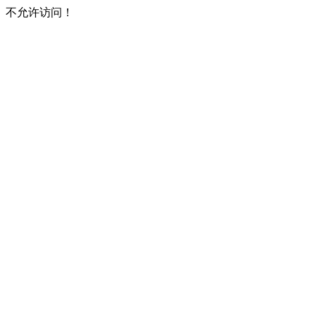
不允许访问！