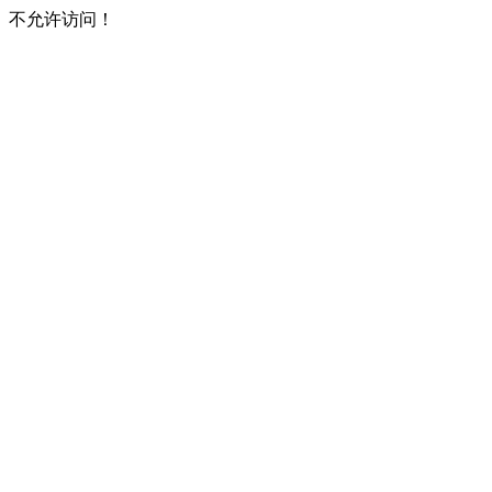
不允许访问！