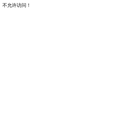
不允许访问！