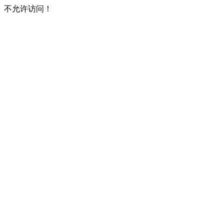
不允许访问！