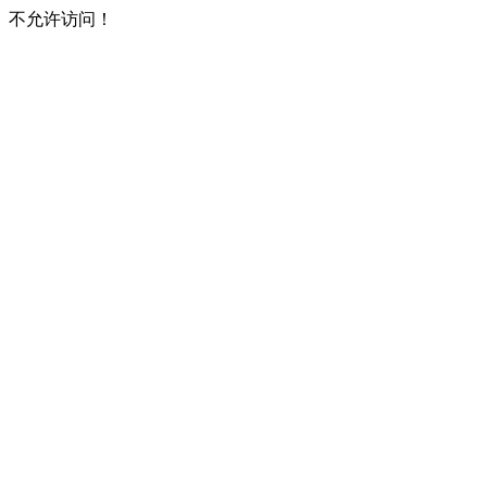
不允许访问！