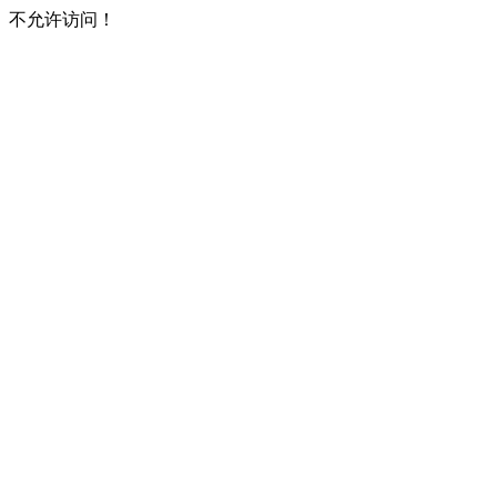
不允许访问！