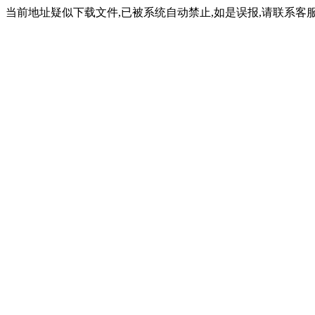
当前地址疑似下载文件,已被系统自动禁止,如是误报,请联系客服