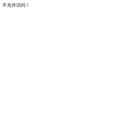
不允许访问！